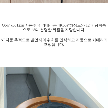
Qon4k6012xn 자동추적 카메라는 4K60P 해상도와 12배 광학줌
으로 보다 선명한 화질을 자랑합니다.
AI 자동 추적으로 발언자의 위치를 인식하고 자동으로 카메라가
조정됩니다.