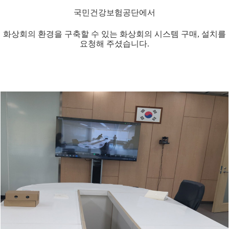
국민건강보험공단에서
화상회의 환경을 구축할 수 있는 화상회의 시스템 구매, 설치를
요청해 주셨습니다.