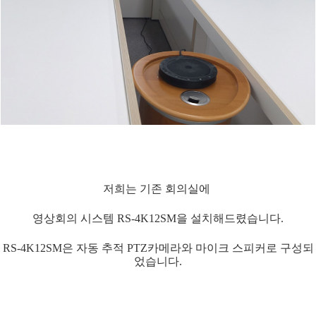
저희는 기존 회의실에
영상회의 시스템 RS-4K12SM을 설치해드렸습니다.
RS-4K12SM은 자동 추적 PTZ카메라와 마이크 스피커로 구성되
었습니다.