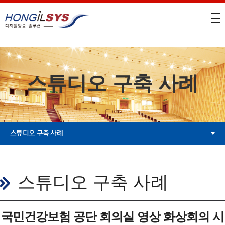
스튜디오 구축 사례
스튜디오 구축 사례
스튜디오 구축 사례
국민건강보험 공단 회의실 영상 화상회의 시