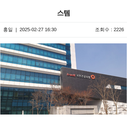
스템
홍일 | 2025-02-27 16:30
조회수 : 2226