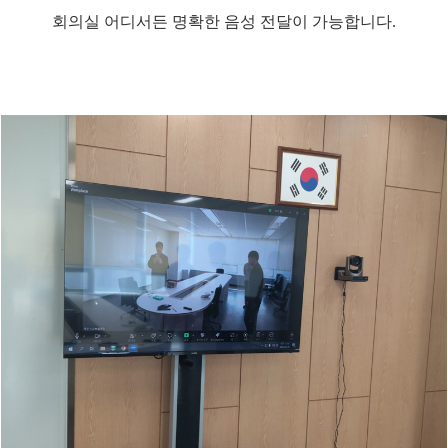
회의실 어디서든 명확한 음성 전달이 가능합니다.