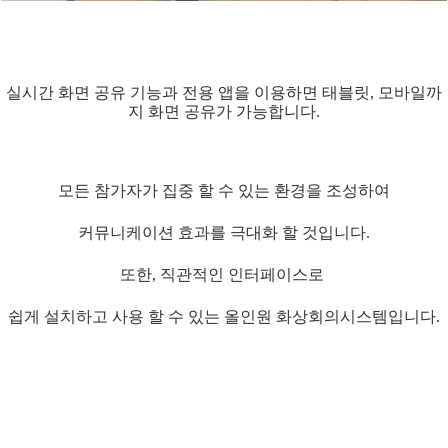
실시간 화면 공유 기능과 전용 앱을 이용하면 태블릿, 모바일까
지 화면 공유가 가능합니다.
모든 참가자가 집중 할 수 있는 환경을 조성하여
커뮤니케이션 효과를 극대화 할 것입니다.
또한, 직관적인 인터페이스로
쉽게 설치하고 사용 할 수 있는 올인원 화상회의시스템입니다.